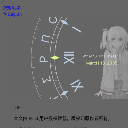
/
游戏风格
English
TIP
本文由 Fluid 用户授权转载，版权归原作者所有。