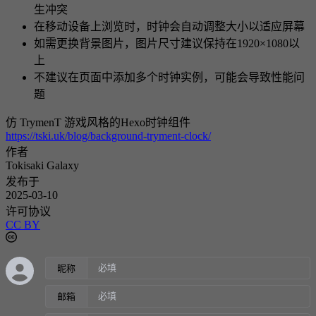
生冲突
在移动设备上浏览时，时钟会自动调整大小以适应屏幕
如需更换背景图片，图片尺寸建议保持在1920×1080以
上
不建议在页面中添加多个时钟实例，可能会导致性能问
题
仿 TrymenT 游戏风格的Hexo时钟组件
https://tski.uk/blog/background-tryment-clock/
作者
Tokisaki Galaxy
发布于
2025-03-10
许可协议
CC BY
昵称
邮箱