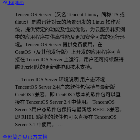
English
TencentOS Server（又名 Tencent Linux，简称 TS 或
tlinux）是腾讯针对云的场景研发的 Linux 操作系
统，提供特定的功能及性能优化，为云服务器实例
中的应用程序提供高性能及更加安全可靠的运行环
境。TencentOS Server 提供免费使用，在
CentOS（及其他发行版）上开发的应用程序可直
接在 TencentOS Server 上运行，用户还可持续获得
腾讯云团队的更新维护和技术支持。
… TencentOS Server 环境说明 用户态环境
TencentOS Server 2用户态软件包保持与最新版
CentOS 7兼容，即 CentOS 7版本的软件包可以直
接在 TencentOS Server 2.4 中使用。 TencentOS
Server 3用户态软件包保持与最新版 RHEL 8兼容，
即 RHEL 8版本的软件包可以直接在 TencentOS
Server 3.1 中使用。 …
全部简介见官方文档