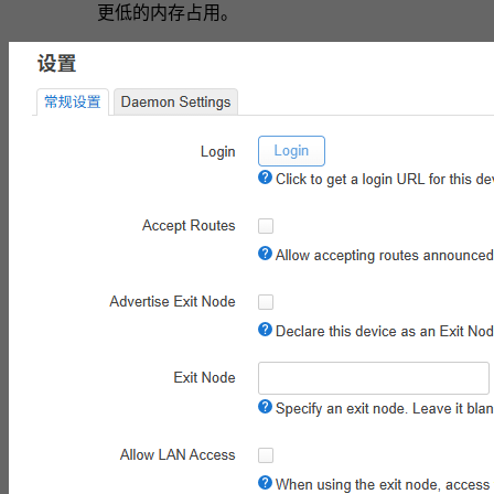
更低的内存占用。