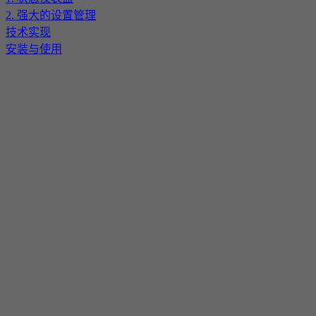
2. 强大的设置管理
技术实现
安装与使用