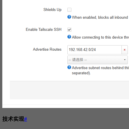
技术实现
#