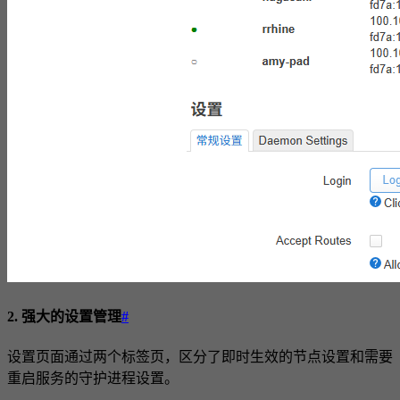
2. 强大的设置管理
#
设置页面通过两个标签页，区分了即时生效的节点设置和需要
重启服务的守护进程设置。