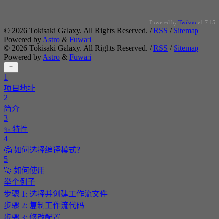
Powered by
Twikoo
v1.7.15
©
2026
Tokisaki Galaxy. All Rights Reserved. /
RSS
/
Sitemap
Powered by
Astro
&
Fuwari
©
2026
Tokisaki Galaxy. All Rights Reserved. /
RSS
/
Sitemap
Powered by
Astro
&
Fuwari
1
项目地址
2
简介
3
✨ 特性
4
🤔 如何选择编译模式？
5
🚀 如何使用
举个例子
步骤 1: 选择并创建工作流文件
步骤 2: 复制工作流代码
步骤 3: 修改配置