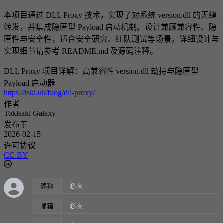
本项目通过 DLL Proxy 技术，实现了对系统 version.dll 的无缝
转发，并集成隐匿型 Payload 启动机制。设计兼顾兼容性、隐
匿性与安全性，适合安全研究、红队测试等场景。详细设计与
实现细节请参考 README.md 及源码注释。
DLL Proxy 项目详解：高兼容性 version.dll 劫持与隐匿型
Payload 启动器
https://tski.uk/blog/dll-proxy/
作者
Tokisaki Galaxy
发布于
2026-02-15
许可协议
CC BY
昵称
邮箱