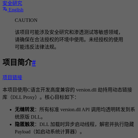
安全研究
English
CAUTION
该项目可能涉及安全研究和渗透测试等敏感领域，
请确保在合法授权的环境中使用。未经授权的使用
可能违反法律法规。
项目简介
#
项目链接
本项目使用C语言开发高度兼容的 version.dll 劫持用动态链接
库（DLL Proxy）。核心目标如下：
无缝转发
：所有标准 version.dll API 调用均透明转发到系
统原版 DLL。
隐匿触发
：DLL 加载时异步启动线程，解密并执行隐藏
Payload（如启动系统计算器）。