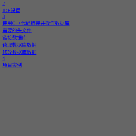
2
IDE设置
3
使用C++代码链接并操作数据库
需要的头文件
链接数据库
读取数据库数据
修改数据库数据
4
项目实例