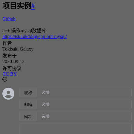
项目实例
#
Github
c++ 操作mysql数据库
https://tski.uk/blog/cpp-opt-mysql/
作者
Tokisaki Galaxy
发布于
2020-09-12
许可协议
CC BY
昵称
邮箱
网址