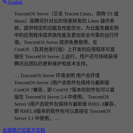
English
TencentOS Server（又名 Tencent Linux，简称 TS 或
tlinux）是腾讯针对云的场景研发的 Linux 操作系
统，提供特定的功能及性能优化，为云服务器实例
中的应用程序提供高性能及更加安全可靠的运行环
境。TencentOS Server 提供免费使用，在
CentOS（及其他发行版）上开发的应用程序可直
接在 TencentOS Server 上运行，用户还可持续获得
腾讯云团队的更新维护和技术支持。
… TencentOS Server 环境说明 用户态环境
TencentOS Server 2用户态软件包保持与最新版
CentOS 7兼容，即 CentOS 7版本的软件包可以直
接在 TencentOS Server 2.4 中使用。 TencentOS
Server 3用户态软件包保持与最新版 RHEL 8兼容，
即 RHEL 8版本的软件包可以直接在 TencentOS
Server 3.1 中使用。 …
全部简介见官方文档